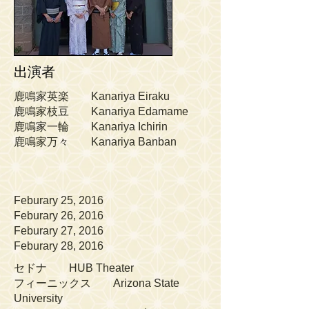
出演者
鹿鳴家英楽 Kanariya Eiraku
鹿鳴家枝豆 Kanariya Edamame
鹿鳴家一輪 Kanariya Ichirin
鹿鳴家万々 Kanariya Banban
Feburary 25, 2016
Feburary 26, 2016
Feburary 27, 2016
Feburary 28, 2016
セドナ HUB Theater
フィーニックス Arizona State
University