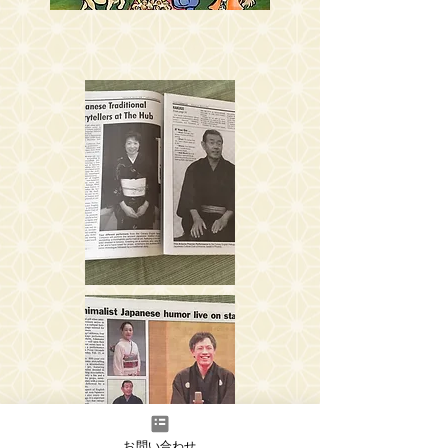
お問い合わせ