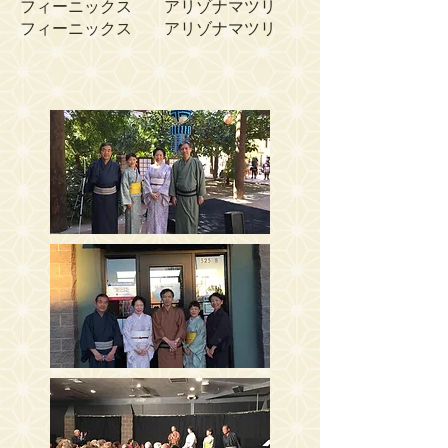
フィーニックス アリゾナマツリ
フィーニックス アリゾナマツリ