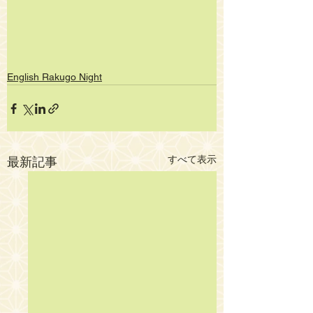
English Rakugo Night
すべて表示
最新記事