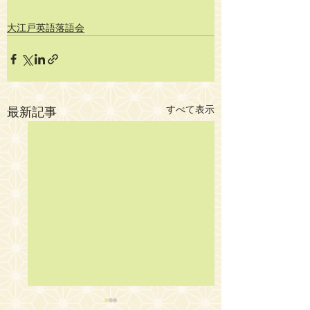
大江戸英語落語会
すべて表示
最新記事