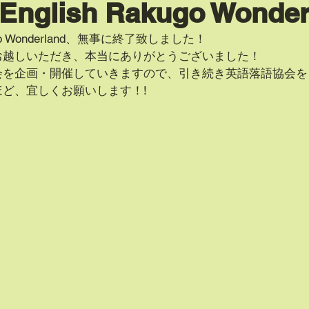
glish Rakugo Wonder
kugo Wonderland、無事に終了致しました！
お越しいただき、本当にありがとうございました！
会を企画・開催していきますので、引き続き英語落語協会を
ど、宜しくお願いします！!