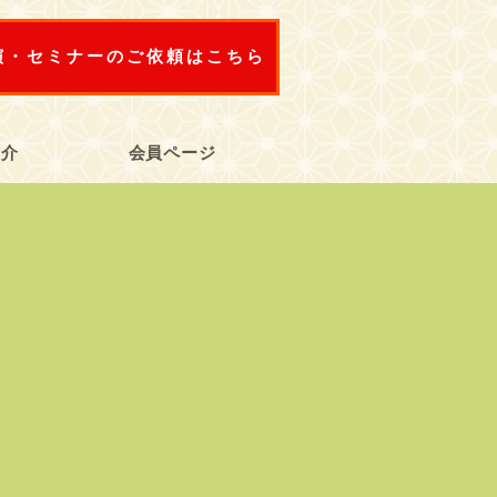
演・セミナーのご依頼はこちら
紹介
会員ページ