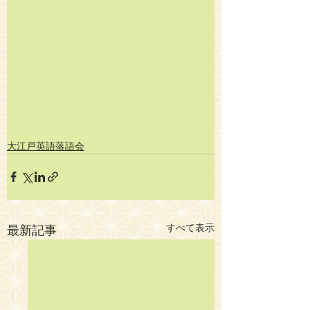
大江戸英語落語会
すべて表示
最新記事