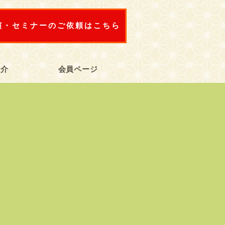
演・セミナーのご依頼はこちら
紹介
会員ページ