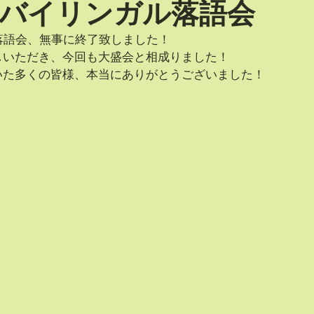
 バイリンガル落語会
落語会、無事に終了致しました！
しいただき、今回も大盛会と相成りました！
いた多くの皆様、本当にありがとうございました！