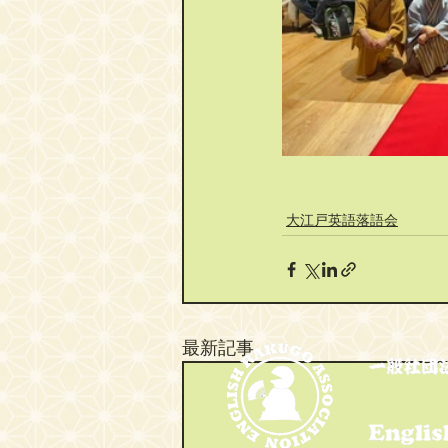
大江戸英語落語会
最新記事