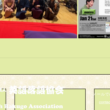
メールで
conta