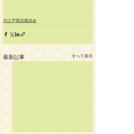
大江戸英語落語会
すべて表示
最新記事