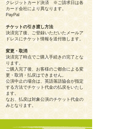
クレジットカード決済 ※ご請求日は各
カード会社により異なります。
​PayPal
チケットの引き渡し方法
決済完了後、ご登録いただいたメールア
ドレスにチケット情報を送付致します。
変更・取消
決済完了時点でご購入手続きの完了とな
ります。
ご購入完了後、お客様のご都合による変
更・取消・払戻はできません。
公演中止の場合は、英語落語協会が指定
する方法でチケット代金の払戻をいたし
ます。
なお、払戻は対象公演のチケット代金の
みとなります。