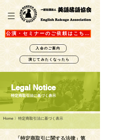
公演・セミナーのご依頼はこちら
入会のご案内
演じてみたくなったら
​Legal Notice
特定商取引法に基づく表示
Home
〉特定商取引法に基づく表示
「特定商取引に関する法律」第