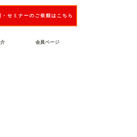
演・セミナーのご依頼はこちら
紹介
会員ページ