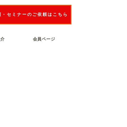
演・セミナーのご依頼はこちら
紹介
会員ページ