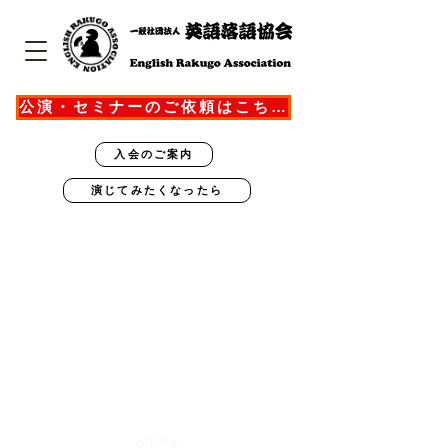
公演・セミナーのご依頼はこちら
入会のご案内
演じてみたくなったら