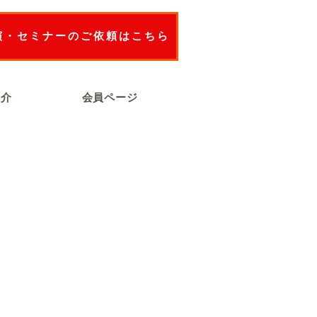
演・セミナーのご依頼はこちら
紹介
会員ページ