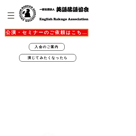
公演・セミナーのご依頼はこちら
入会のご案内
演じてみたくなったら