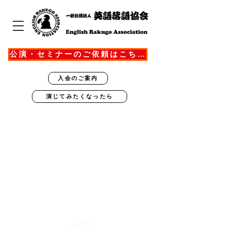
公演・セミナーのご依頼はこちら
入会のご案内
演じてみたくなったら