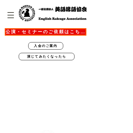
公演・セミナーのご依頼はこちら
入会のご案内
演じてみたくなったら