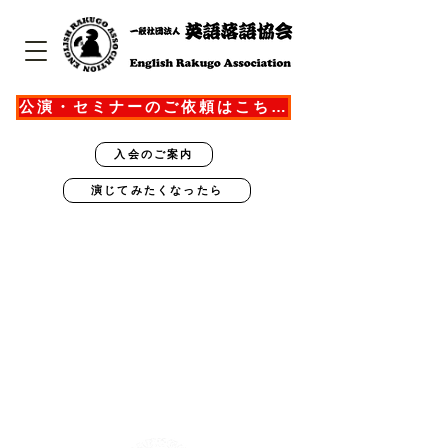
公演・セミナーのご依頼はこちら
入会のご案内
演じてみたくなったら