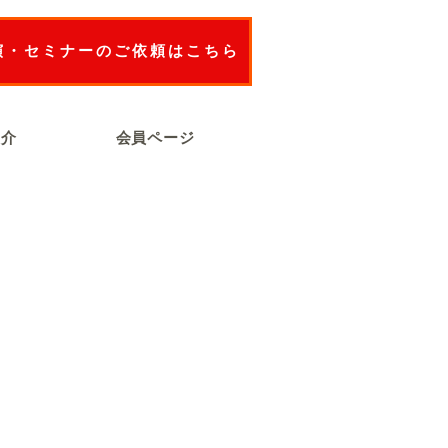
演・セミナーのご依頼はこちら
紹介
会員ページ