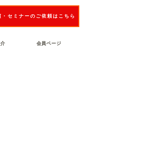
演・セミナーのご依頼はこちら
紹介
会員ページ