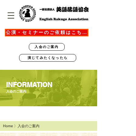
公演・セミナーのご依頼はこちら
入会のご案内
演じてみたくなったら
​INFORMATION
入会のご案内
Home
〉入会のご案内