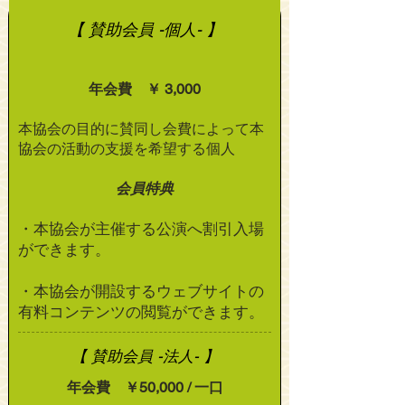
【 賛助会員 -個人- 】
年会費 ￥ 3,000
本協会の目的に賛同し会費によって本
協会の活動の支援を希望する個人
会員特典
・本協会が主催する公演へ割引入場
ができます。
・本協会が開設するウェブサイトの
有料コンテンツの閲覧ができます。
【 賛助会員 -法人- 】
年会費 ￥50,000 / 一口