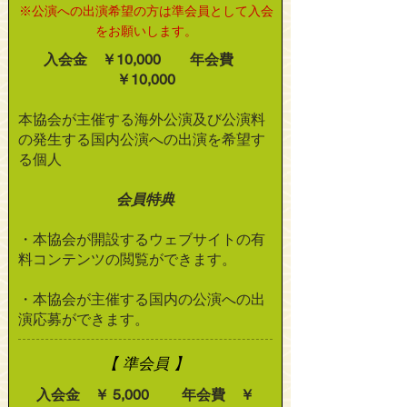
※公演への出演希望の方は準会員として入会
をお願いします。
入会金 ￥10,000 年会費
￥10,000
本協会が主催する海外公演及び公演料
の発生する国内公演への出演を希望す
る個人
会員特典
・本協会が開設するウェブサイトの有
料コンテンツの閲覧ができます。
・本協会が主催する国内の公演への出
演応募ができます。​
【 準会員 】
入会金 ￥ 5,000 年会費 ￥