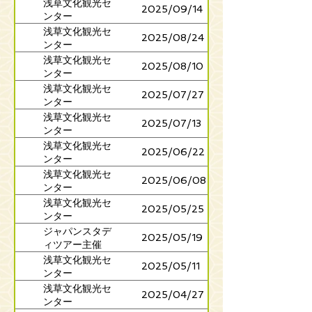
浅草文化観光セ
2025/09/14
ンター
浅草文化観光セ
2025/08/24
ンター
浅草文化観光セ
2025/08/10
ンター
浅草文化観光セ
2025/07/27
ンター
浅草文化観光セ
2025/07/13
ンター
浅草文化観光セ
2025/06/22
ンター
浅草文化観光セ
2025/06/08
ンター
浅草文化観光セ
2025/05/25
ンター
ジャパンスタデ
2025/05/19
ィツアー主催
ジョージア工科
浅草文化観光セ
2025/05/11
大学
ンター
浅草文化観光セ
2025/04/27
ンター