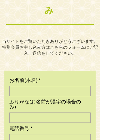
み
当サイトをご覧いただきありがとうございます。
特別会員お申し込み方はこちらのフォームにご記
入、送信をしてください。
お名前(本名)
ふりがな(お名前が漢字の場合の
み)
電話番号