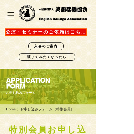
公演・セミナーのご依頼はこちら
入会のご案内
演じてみたくなったら
APPLICATION
FORM
お申し込みフォーム
Home
〉お申し込みフォーム（特別会員）
​特別会員お申し込